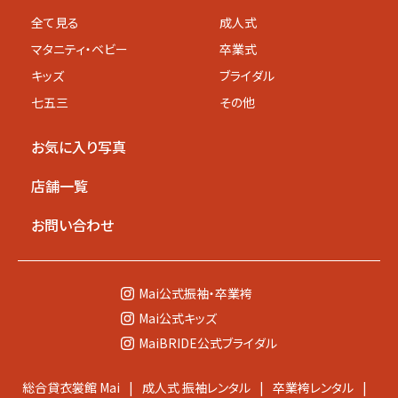
全て見る
成人式
マタニティ
・ベビー
卒業式
キッズ
ブライダル
七五三
その他
お気に入り写真
店舗一覧
お問い合わせ
Mai公式
振袖・卒業袴
Mai公式
キッズ
MaiBRIDE公式
ブライダル
総合貸衣裳館 Mai
成人式 振袖レンタル
卒業袴レンタル