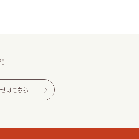
！
せはこちら