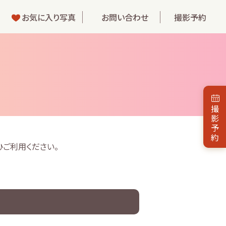
お気に入り写真
お問い合わせ
撮影予約
撮
影
予
約
ご利用ください。