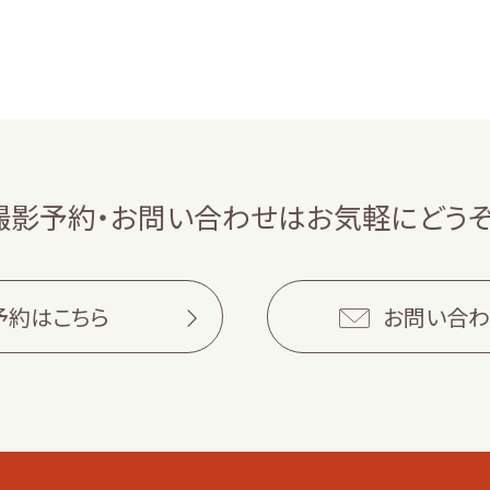
撮影予約・お問い合わせは
お気軽にどうぞ
予約はこちら
お問い合わ