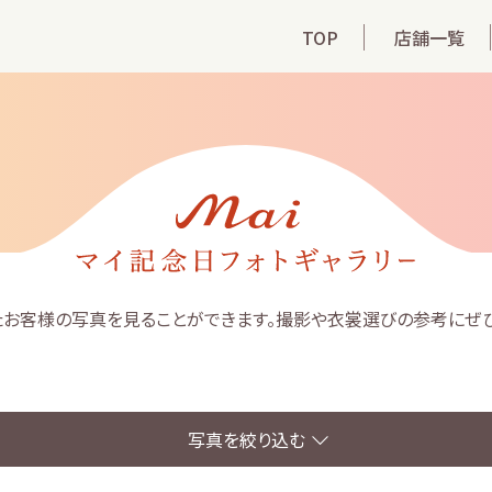
TOP
店舗一覧
れたお客様の写真を見ることができます。撮影や衣裳選びの参考にぜひ
写真を絞り込む