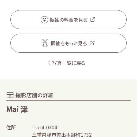
振袖の料金を見る
振袖をもっと見る
写真一覧に戻る
撮影店舗の詳細
Mai 津
住所
〒514-0304
三重県津市雲出本郷町1732