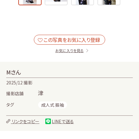
お気に入りを見る
Mさん
2025/12 撮影
津
撮影店舗
タグ
成人式 振袖
リンクをコピー
LINEで送る