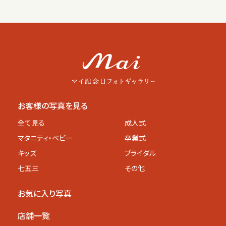
お客様の写真を見る
全て見る
成人式
マタニティ
・ベビー
卒業式
キッズ
ブライダル
七五三
その他
お気に入り写真
店舗一覧