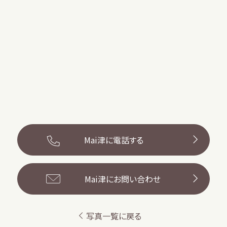
Mai津に電話する
Mai津にお問い合わせ
写真一覧に戻る