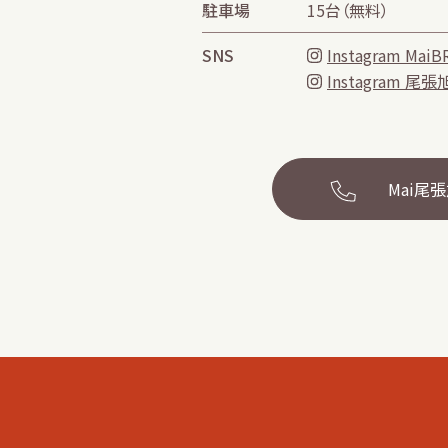
駐車場
15台（無料）
SNS
Instagram Ma
Instagram 尾張
Mai尾