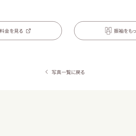
料金を見る
振袖をも
写真一覧に戻る