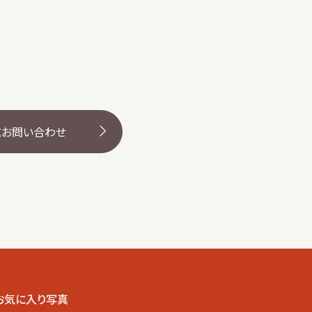
にお問い合わせ
お気に入り写真