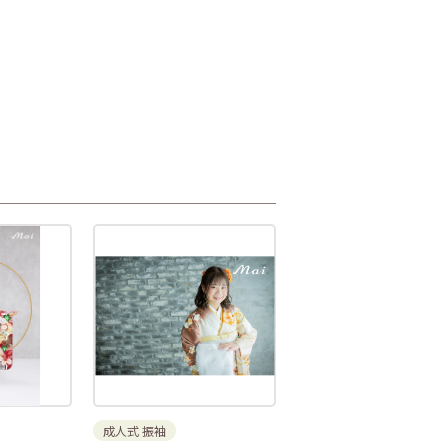
成人式 振袖