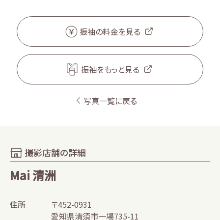
振袖の料金を見る
振袖をもっと見る
写真一覧に戻る
撮影店舗の詳細
Mai 清洲
住所
〒452-0931
愛知県清須市一場735-11