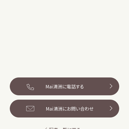
Mai清洲に電話する
Mai清洲にお問い合わせ