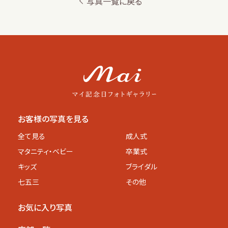
写真一覧に戻る
お客様の写真を見る
全て見る
成人式
マタニティ
・ベビー
卒業式
キッズ
ブライダル
七五三
その他
お気に入り写真