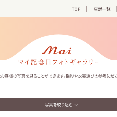
TOP
店舗一覧
れたお客様の写真を見ることができます。撮影や衣裳選びの参考にぜひ
写真を絞り込む