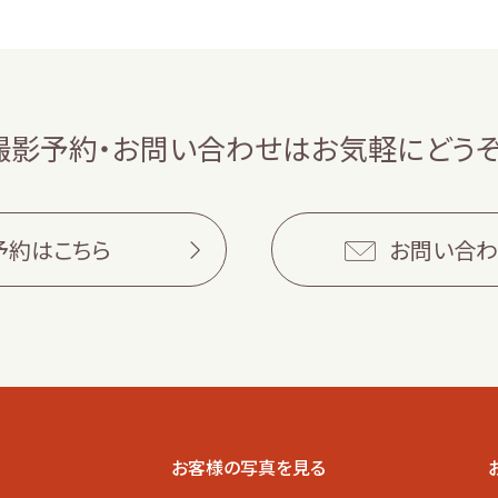
撮影予約・お問い合わせは
お気軽にどうぞ
予約はこちら
お問い合わ
お客様の写真を見る