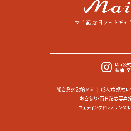
Mai公
振袖・
総合貸衣裳館 Mai
成人式 振袖レ
お宮参り・百日記念写真
ウェディングドレスレンタル