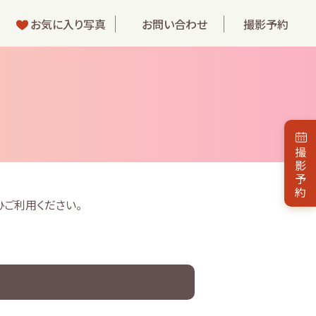
お気に入り写真
お問い合わせ
撮影予約
撮
影
予
約
ご利用ください。