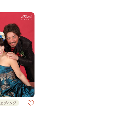
ウェディング